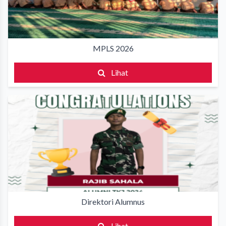
MPLS 2026
Lihat
Direktori Alumnus
Lihat