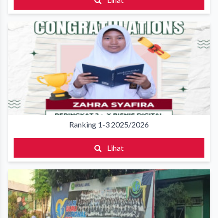
Ranking 1-3 2025/2026
Lihat