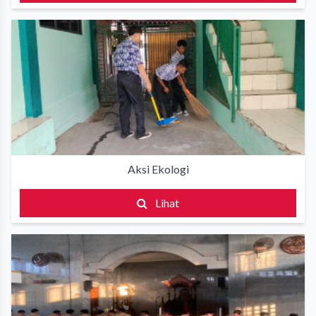
Aksi Ekologi
Lihat