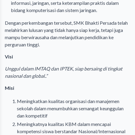
informasi, jaringan, serta keterampilan praktis dalam
bidang komputerisasi dan sistem jaringan.
Dengan perkembangan tersebut, SMK Bhakti Persada telah
melahirkan lulusan yang tidak hanya siap kerja, tetapi juga
mampu berwirausaha dan melanjutkan pendidikan ke
perguruan tinggi.
Visi
Unggul dalam IMTAQ dan IPTEK, siap bersaing di tingkat
nasional dan global..”
Misi
Meningkatkan kualitas organisasi dan manajemen
sekolah dalam menumbuhkan semangat keunggulan
dan kompetitif
Meningkatnya kualitas KBM dalam mencapai
kompetensi siswa berstandar Nasional/Internasional