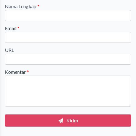
Nama Lengkap
*
Email
*
URL
Komentar
*
Kirim