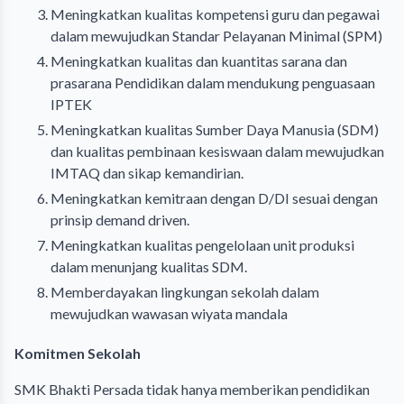
Meningkatkan kualitas kompetensi guru dan pegawai
dalam mewujudkan Standar Pelayanan Minimal (SPM)
Meningkatkan kualitas dan kuantitas sarana dan
prasarana Pendidikan dalam mendukung penguasaan
IPTEK
Meningkatkan kualitas Sumber Daya Manusia (SDM)
dan kualitas pembinaan kesiswaan dalam mewujudkan
IMTAQ dan sikap kemandirian.
Meningkatkan kemitraan dengan D/DI sesuai dengan
prinsip demand driven.
Meningkatkan kualitas pengelolaan unit produksi
dalam menunjang kualitas SDM.
Memberdayakan lingkungan sekolah dalam
mewujudkan wawasan wiyata mandala
Komitmen Sekolah
SMK Bhakti Persada tidak hanya memberikan pendidikan