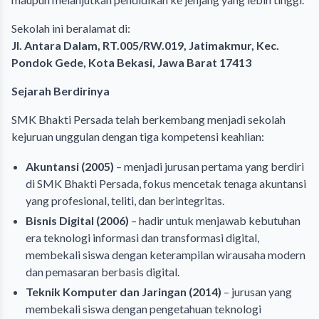
Sekolah ini beralamat di:
Jl. Antara Dalam, RT.005/RW.019, Jatimakmur, Kec.
Pondok Gede, Kota Bekasi, Jawa Barat 17413
Sejarah Berdirinya
SMK Bhakti Persada telah berkembang menjadi sekolah
kejuruan unggulan dengan tiga kompetensi keahlian:
Akuntansi (2005)
– menjadi jurusan pertama yang berdiri
di SMK Bhakti Persada, fokus mencetak tenaga akuntansi
yang profesional, teliti, dan berintegritas.
Bisnis Digital (2006)
– hadir untuk menjawab kebutuhan
era teknologi informasi dan transformasi digital,
membekali siswa dengan keterampilan wirausaha modern
dan pemasaran berbasis digital.
Teknik Komputer dan Jaringan (2014)
– jurusan yang
membekali siswa dengan pengetahuan teknologi