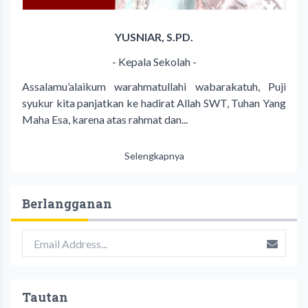
YUSNIAR, S.PD.
- Kepala Sekolah -
Assalamu’alaikum warahmatullahi wabarakatuh, Puji
syukur kita panjatkan ke hadirat Allah SWT, Tuhan Yang
Maha Esa, karena atas rahmat dan...
Selengkapnya
Berlangganan
Tautan