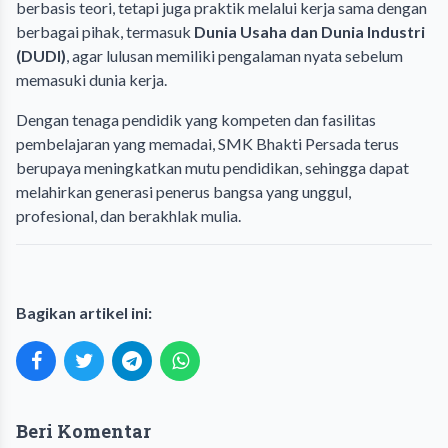
berbasis teori, tetapi juga praktik melalui kerja sama dengan
berbagai pihak, termasuk
Dunia Usaha dan Dunia Industri
(DUDI)
, agar lulusan memiliki pengalaman nyata sebelum
memasuki dunia kerja.
Dengan tenaga pendidik yang kompeten dan fasilitas
pembelajaran yang memadai, SMK Bhakti Persada terus
berupaya meningkatkan mutu pendidikan, sehingga dapat
melahirkan generasi penerus bangsa yang unggul,
profesional, dan berakhlak mulia.
Bagikan artikel ini:
Beri Komentar