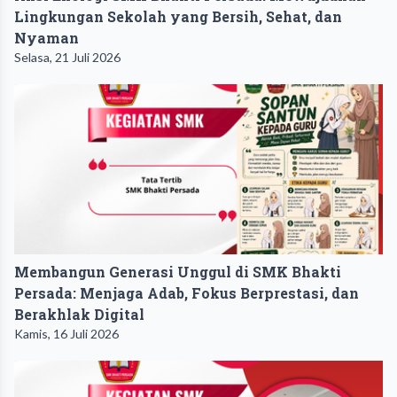
Lingkungan Sekolah yang Bersih, Sehat, dan
Nyaman
Selasa, 21 Juli 2026
Membangun Generasi Unggul di SMK Bhakti
Persada: Menjaga Adab, Fokus Berprestasi, dan
Berakhlak Digital
Kamis, 16 Juli 2026