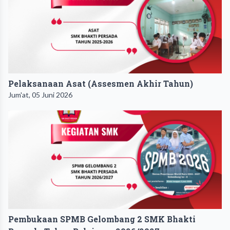
Pelaksanaan Asat (Assesmen Akhir Tahun)
Jum'at, 05 Juni 2026
Pembukaan SPMB Gelombang 2 SMK Bhakti