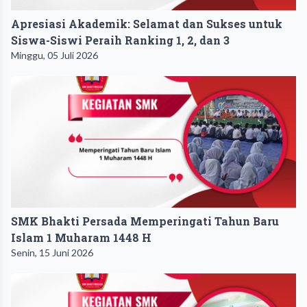
Apresiasi Akademik: Selamat dan Sukses untuk
Siswa-Siswi Peraih Ranking 1, 2, dan 3
Minggu, 05 Juli 2026
SMK Bhakti Persada Memperingati Tahun Baru
Islam 1 Muharam 1448 H
Senin, 15 Juni 2026