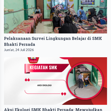
Pelaksanaan Survei Lingkungan Belajar di SMK
Bhakti Persada
Jum'at, 24 Juli 2026
Aksi Ekologi SMK Bhakti Persada: Mewujudkan