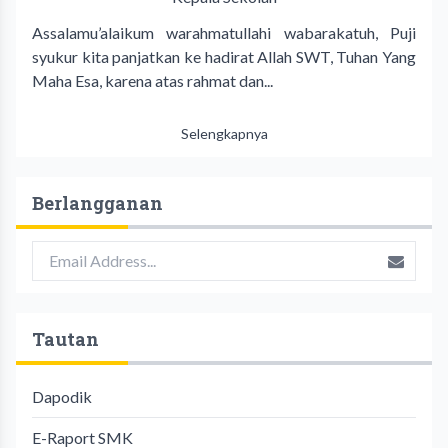
Assalamu’alaikum warahmatullahi wabarakatuh, Puji
syukur kita panjatkan ke hadirat Allah SWT, Tuhan Yang
Maha Esa, karena atas rahmat dan...
Selengkapnya
Berlangganan
Tautan
Dapodik
E-Raport SMK