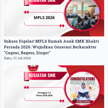
Sukses Digelar! MPLS Ramah Anak SMK Bhakti
Persada 2026: Wujudkan Generasi Berkarakter
"Cageur, Bageur, Singer"
Rabu, 15 Juli 2026