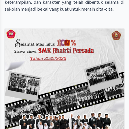
keterampilan, dan karakter yang telah dibentuk selama di
sekolah menjadi bekal yang kuat untuk meraih cita-cita.