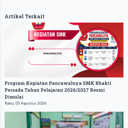
Artikel Terkait
Program Kegiatan Pancawaluya SMK Bhakti
Persada Tahun Pelajaran 2026/2027 Resmi
Dimulai
Rabu, 05 Agustus 2026