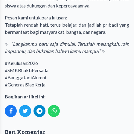
siswa atas dukungan dan kepercayaannya.
Pesan kami untuk para lulusan:
Tetaplah rendah hati, terus belajar, dan jadilah pribadi yang
bermanfaat bagi masyarakat, bangsa, dan negara.
✨
“Langkahmu baru saja dimulai. Teruslah melangkah, raih
impianmu, dan buktikan bahwa kamu mampu!”
✨
#Kelulusan2026
#SMKBhaktiPersada
#BanggaJadiAlumni
#GenerasiSiapKerja
Bagikan artikel ini:
Beri Komentar