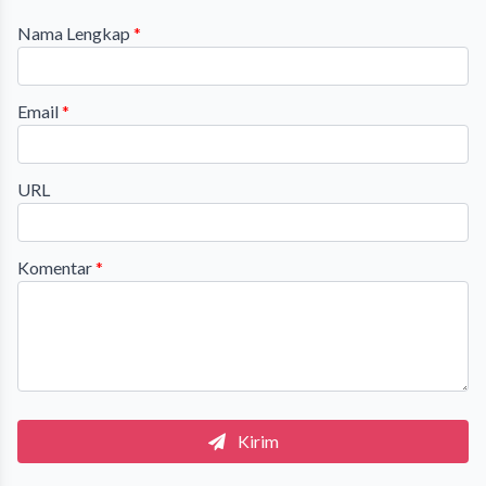
Nama Lengkap
*
Email
*
URL
Komentar
*
Kirim