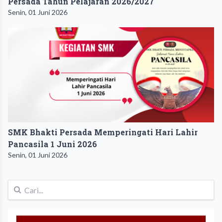
Persada Tahun Pelajaran 2026/2027
Senin, 01 Juni 2026
SMK Bhakti Persada Memperingati Hari Lahir
Pancasila 1 Juni 2026
Senin, 01 Juni 2026