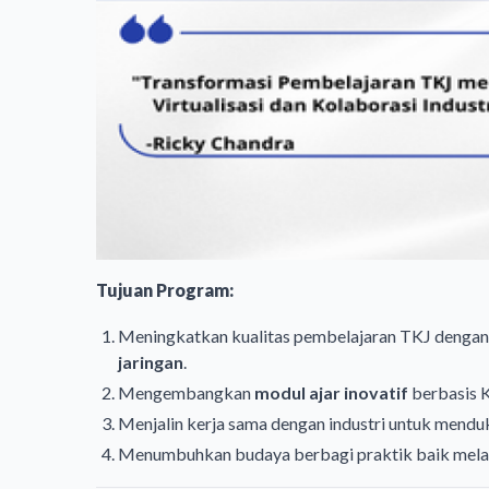
Tujuan Program:
Meningkatkan kualitas pembelajaran TKJ denga
jaringan
.
Mengembangkan
modul ajar inovatif
berbasis 
Menjalin kerja sama dengan industri untuk mend
Menumbuhkan budaya berbagi praktik baik mela