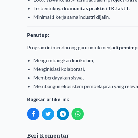
Terbentuknya
komunitas praktisi TKJ aktif
.
Minimal 1 kerja sama industri dijalin.
Penutup:
Program ini mendorong guru untuk menjadi
pemimpi
Mengembangkan kurikulum,
Menginisiasi kolaborasi,
Memberdayakan siswa,
Membangun ekosistem pembelajaran yang relevan
Bagikan artikel ini:
Beri Komentar