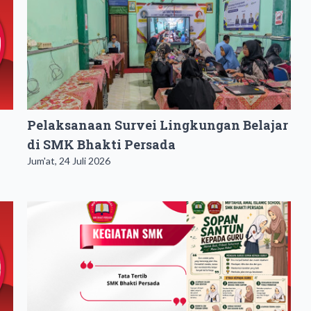
Pelaksanaan Survei Lingkungan Belajar
di SMK Bhakti Persada
Jum'at, 24 Juli 2026