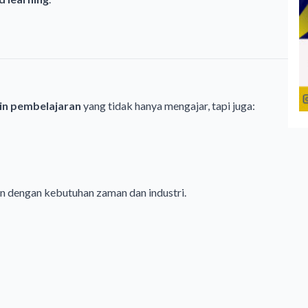
n pembelajaran
yang tidak hanya mengajar, tapi juga:
 dengan kebutuhan zaman dan industri.