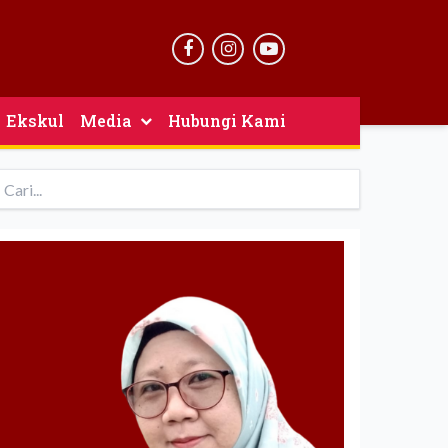
Ekskul
Media
Hubungi Kami