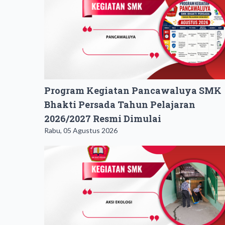
Program Kegiatan Pancawaluya SMK
Bhakti Persada Tahun Pelajaran
2026/2027 Resmi Dimulai
Rabu, 05 Agustus 2026